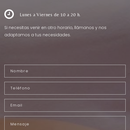
Lunes a Viernes de 10 a 20 h.
Si necesitas venir en otro horario, llámanos y nos
adaptamos a tus necesidades.