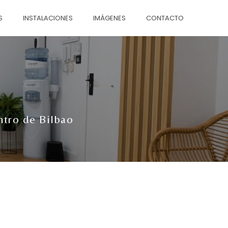
S
INSTALACIONES
IMÁGENES
CONTACTO
entro de Bilbao