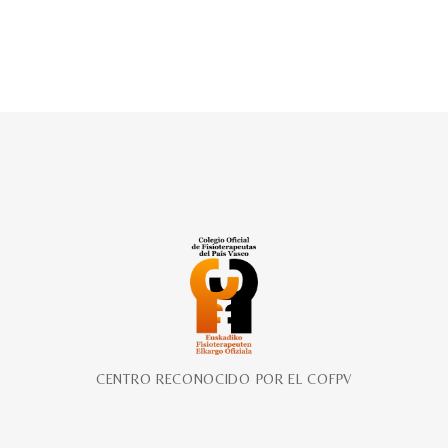
CENTRO RECONOCIDO POR EL COFPV