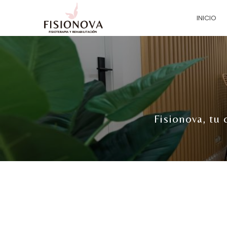
INICIO
Fisionova, tu 