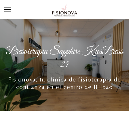
Presoterapia Sapphire KiesPress
24
Fisionova, tu clínica de fisioterapia de
confianza en el centro de Bilbao